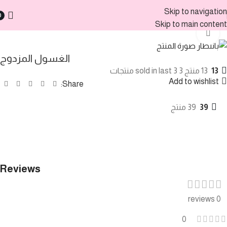
Skip to navigation
0
الرئيسية
منتجات العناية
Skip to main content
Click to enlarge
الغسول المزدوج
13
13 منتج sold in last 3 3 منتجات
Add to wishlist
Share:
39
39 منتج
Reviews
0 reviews
0