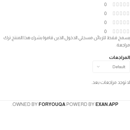
0
0
0
0
يسمح فقط للزبائن مسجلي الدخول الذين قاموا بشراء هذا المنتج ترك
مراجعة.
المراجعات
لا توجد مراجعات بعد.
.
OWNED BY
FORYOUQA
POWERD BY
EXAN.APP