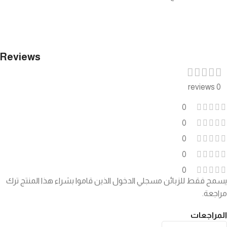
Reviews
0 reviews
0
0
0
0
0
يسمح فقط للزبائن مسجلي الدخول الذين قاموا بشراء هذا المنتج ترك
مراجعة.
المراجعات