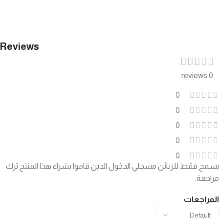
Reviews
0 reviews
0
0
0
0
0
يسمح فقط للزبائن مسجلي الدخول الذين قاموا بشراء هذا المنتج ترك
مراجعة.
المراجعات