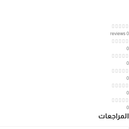
0 reviews
0
0
0
0
0
المراجعات