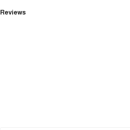
Reviews