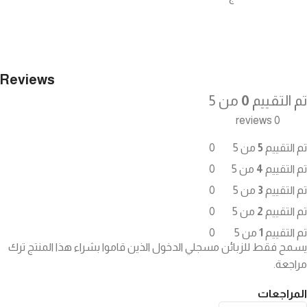
Reviews
تم التقييم
0
من 5
0 reviews
تم التقييم
5
من 5
0
تم التقييم
4
من 5
0
تم التقييم
3
من 5
0
تم التقييم
2
من 5
0
تم التقييم
1
من 5
0
يسمح فقط للزبائن مسجلي الدخول الذين قاموا بشراء هذا المنتج ترك
مراجعة.
المراجعات