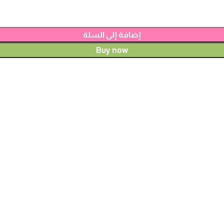
إضافة إلى السلة
Buy now