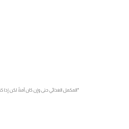
*المكمل الغذائي حتى وإن كان آمناً، لكن إذا