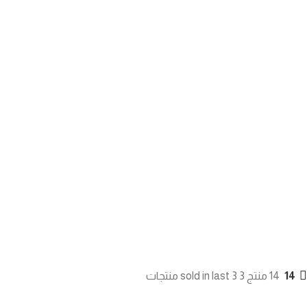
14
14 منتج sold in last 3 3 منتجات