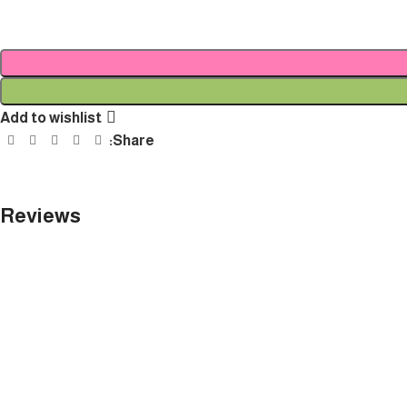
Add to wishlist
Share:
Reviews