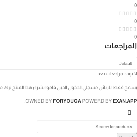
0
0
0
المراجعات
لا توجد مراجعات بعد.
يسمح فقط للزبائن مسجلي الدخول الذين قاموا بشراء هذا المنتج ترك مر
.
OWNED BY
FORYOUQA
POWERD BY
EXAN.APP