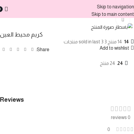
Skip to navigation
0
الرئيسية
Skip to main content
Click to enlarge
كريم محيط العين
14
14 منتج sold in last 3 3 منتجات
Add to wishlist
Share:
24
24 منتج
Reviews
0 reviews
0