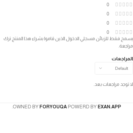
0
0
0
0
يسمح فقط للزبائن مسجلي الدخول الذين قاموا بشراء هذا المنتج ترك
مراجعة.
المراجعات
لا توجد مراجعات بعد.
.
OWNED BY
FORYOUQA
POWERD BY
EXAN.APP