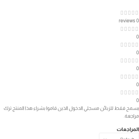
0 reviews
0
0
0
0
0
يسمح فقط للزبائن مسجلي الدخول الذين قاموا بشراء هذا المنتج ترك
مراجعة.
المراجعات